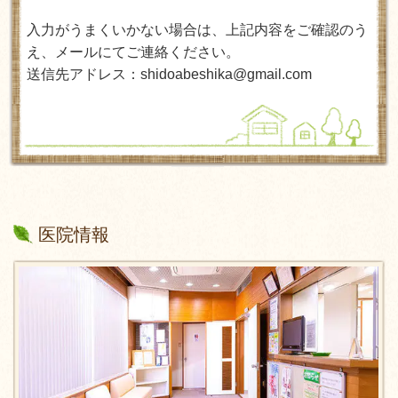
入力がうまくいかない場合は、上記内容をご確認のう
え、メールにてご連絡ください。
送信先アドレス：shidoabeshika@gmail.com
医院情報