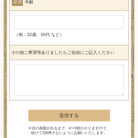
必須
年齢
（例：32歳、50代 など）
その他ご希望等ありましたらご自由にご記入ください
※次の画面が出るまで、4〜5秒かかりますので、
続けて2回押さないようにお願いいたします。