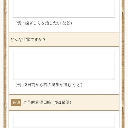
（例：歯ぎしりを治したい など）
どんな症状ですか？
（例：3日前から右の奥歯が痛む など）
必須
ご予約希望日時（第1希望）