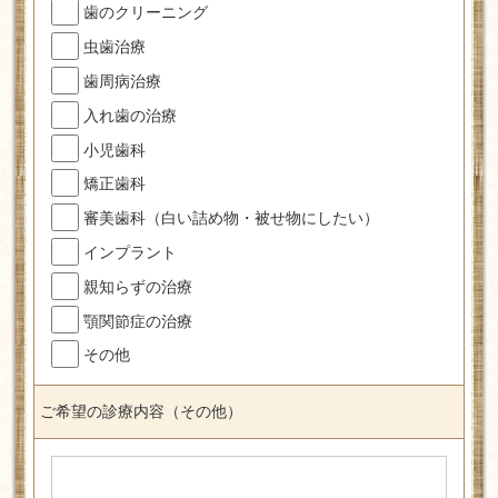
歯のクリーニング
虫歯治療
歯周病治療
入れ歯の治療
小児歯科
矯正歯科
審美歯科（白い詰め物・被せ物にしたい）
インプラント
親知らずの治療
顎関節症の治療
その他
ご希望の診療内容（その他）