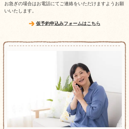
お急ぎの場合はお電話にてご連絡をいただけますようお願
いいたします。
仮予約申込みフォームはこちら