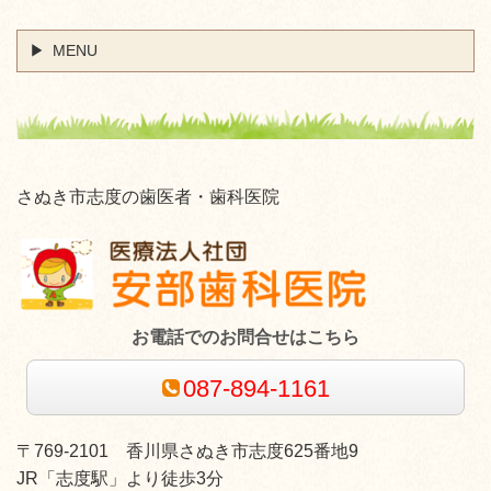
MENU
さぬき市志度の歯医者・歯科医院
お電話でのお問合せはこちら
087-894-1161
〒769-2101
香川県さぬき市志度625番地9
JR「志度駅」より徒歩3分