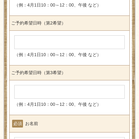
（例：4月1日10：00～12：00、午後 など）
ご予約希望日時（第2希望）
（例：4月1日10：00～12：00、午後 など）
ご予約希望日時（第3希望）
（例：4月1日10：00～12：00、午後 など）
必須
お名前