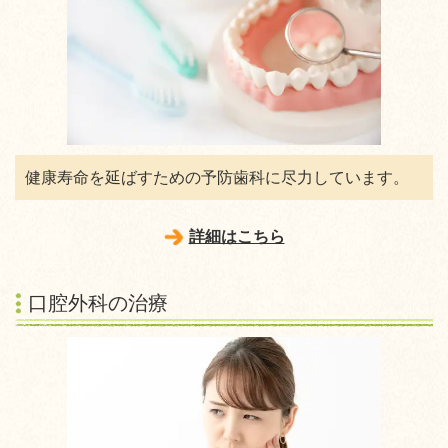
健康寿命を延ばすための予防歯科に尽力しています。
詳細はこちら
口腔外科の治療