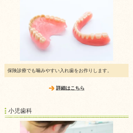
保険診療でも噛みやすい入れ歯をお作りします。
詳細はこちら
小児歯科