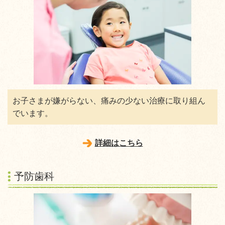
お子さまが嫌がらない、痛みの少ない治療に取り組ん
でいます。
詳細はこちら
予防歯科