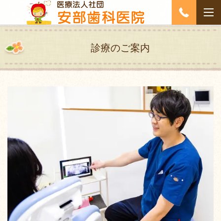
診療のご案内