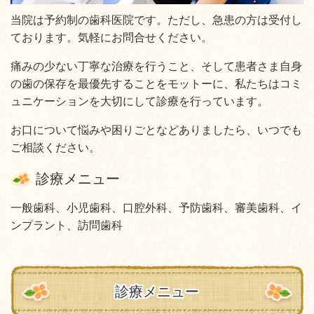
当院は予約制の歯科医院です。ただし、急患の方は受付し
ております。気軽にお問合せください。
痛みの少ない丁寧な治療を行うこと、そして患者さま自身
の歯の保存を最優先することをモットーに、私たちはコミ
ュニケーションを大切にして診療を行っています。
お口について悩みや困りごとなどありましたら、いつでも
ご相談ください。
診療メニュー
一般歯科、小児歯科、口腔外科、予防歯科、審美歯科、イ
ンプラント、訪問歯科
診療メニュー