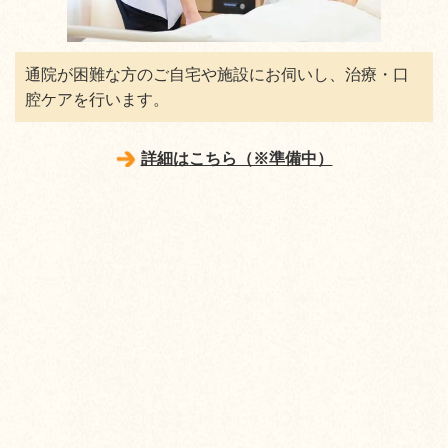
通院が困難な方のご自宅や施設にお伺いし、治療・口
腔ケアを行います。
詳細はこちら（※準備中）