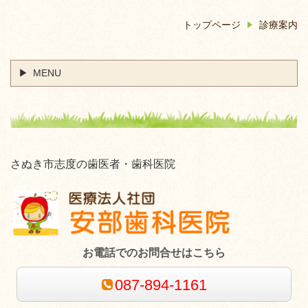
トップページ
診療案内
MENU
さぬき市志度の歯医者・歯科医院
お電話でのお問合せはこちら
087-894-1161