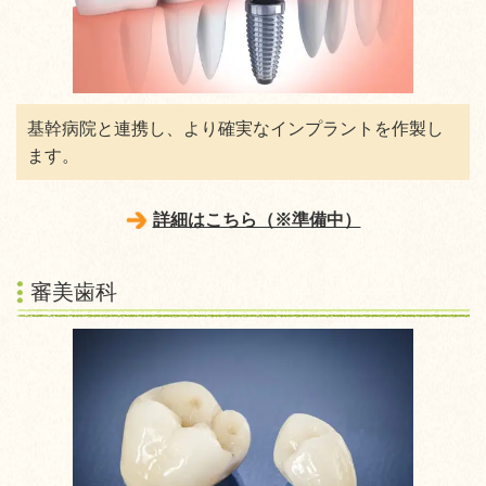
基幹病院と連携し、より確実なインプラントを作製し
ます。
詳細はこちら（※準備中）
審美歯科