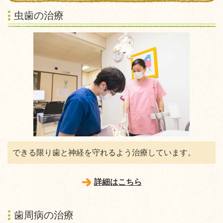
虫歯の治療
できる限り歯と神経を守れるよう治療しています。
詳細はこちら
歯周病の治療