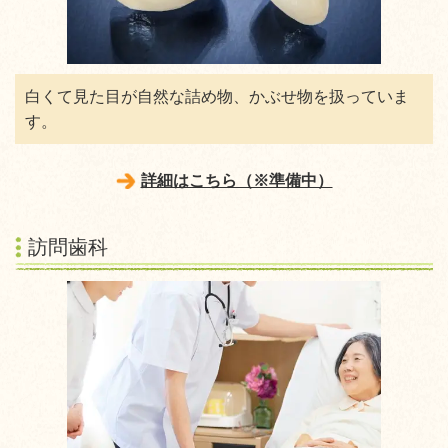
白くて見た目が自然な詰め物、かぶせ物を扱っていま
す。
詳細はこちら（※準備中）
訪問歯科