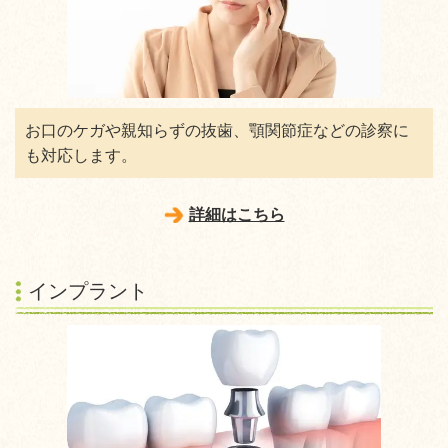
お口のケガや親知らずの抜歯、顎関節症などの診察に
も対応します。
詳細はこちら
インプラント