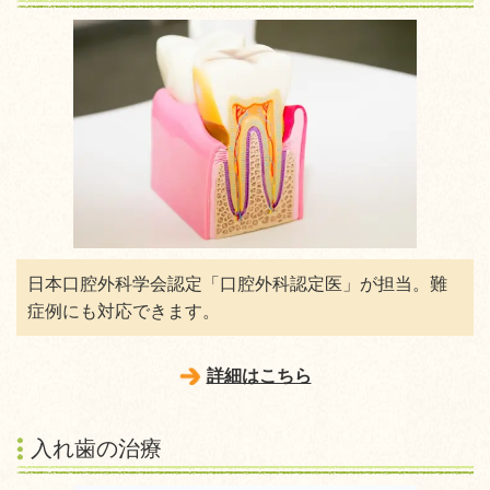
日本口腔外科学会認定「口腔外科認定医」が担当。難
症例にも対応できます。
詳細はこちら
入れ歯の治療